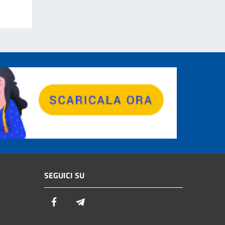
SEGUICI SU
Facebook
Telegram