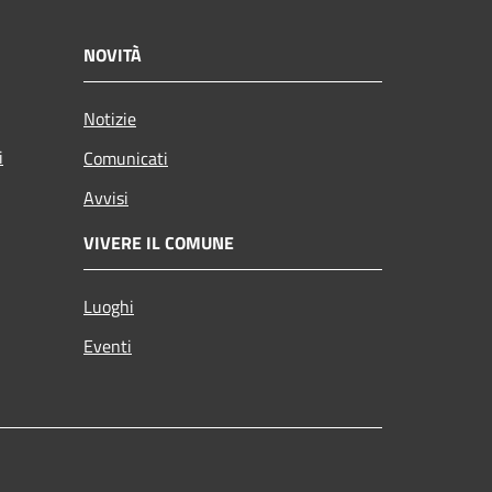
NOVITÀ
Notizie
i
Comunicati
Avvisi
VIVERE IL COMUNE
Luoghi
Eventi