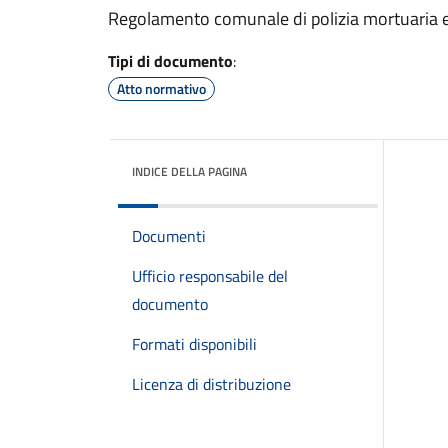
Regolamento comunale di polizia mortuaria e 
Tipi di documento
:
Atto normativo
INDICE DELLA PAGINA
Documenti
Ufficio responsabile del
documento
Formati disponibili
Licenza di distribuzione