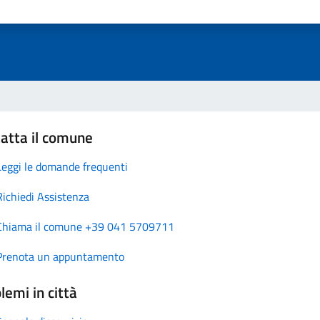
atta il comune
Leggi le domande frequenti
Richiedi Assistenza
Chiama il comune +39 041 5709711
Prenota un appuntamento
lemi in città