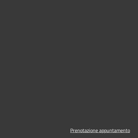
Prenotazione appuntamento