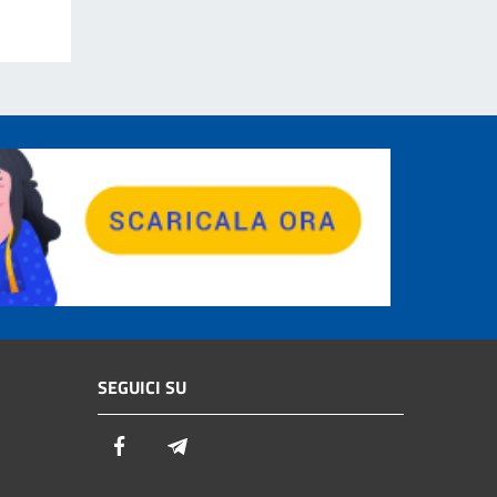
SEGUICI SU
Facebook
Telegram