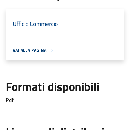
Ufficio Commercio
VAI ALLA PAGINA
Formati disponibili
Pdf