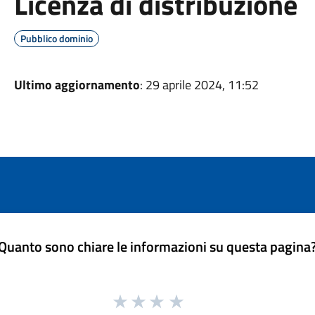
Licenza di distribuzione
Pubblico dominio
Ultimo aggiornamento
: 29 aprile 2024, 11:52
Quanto sono chiare le informazioni su questa pagina