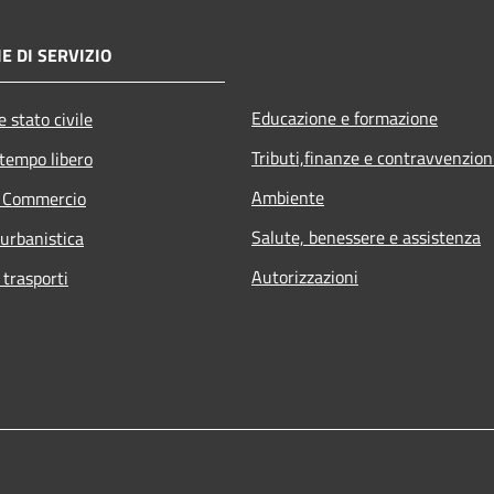
E DI SERVIZIO
Educazione e formazione
 stato civile
Tributi,finanze e contravvenzion
 tempo libero
Ambiente
e Commercio
Salute, benessere e assistenza
 urbanistica
Autorizzazioni
 trasporti