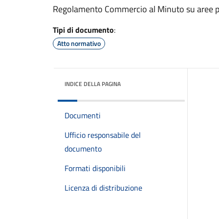
Regolamento Commercio al Minuto su aree p
Tipi di documento
:
Atto normativo
INDICE DELLA PAGINA
Documenti
Ufficio responsabile del
documento
Formati disponibili
Licenza di distribuzione