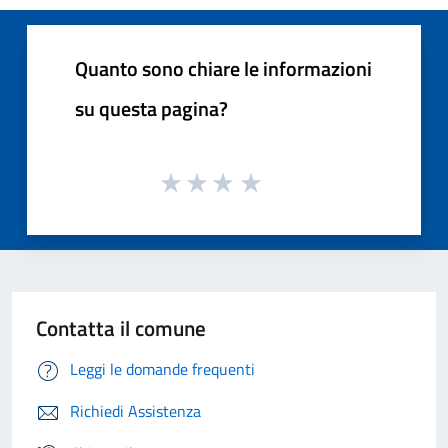
Quanto sono chiare le informazioni
su questa pagina?
Contatta il comune
Leggi le domande frequenti
Richiedi Assistenza