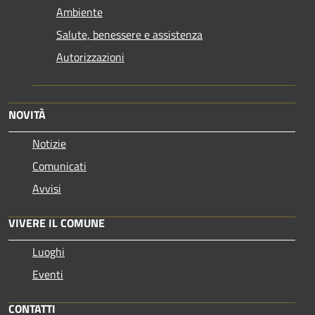
Ambiente
Salute, benessere e assistenza
Autorizzazioni
NOVITÀ
Notizie
Comunicati
Avvisi
VIVERE IL COMUNE
Luoghi
Eventi
CONTATTI