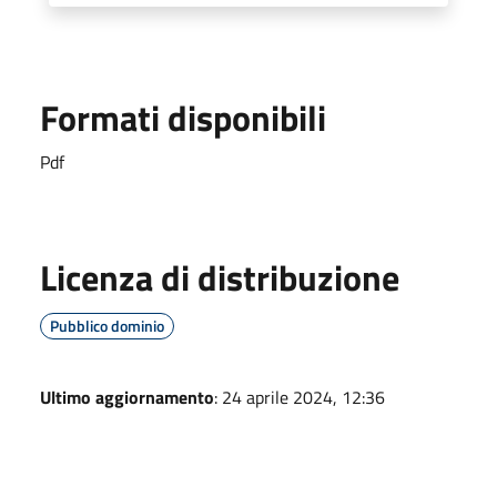
Formati disponibili
Pdf
Licenza di distribuzione
Pubblico dominio
Ultimo aggiornamento
: 24 aprile 2024, 12:36