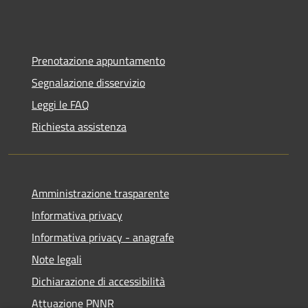
Prenotazione appuntamento
Segnalazione disservizio
Leggi le FAQ
Richiesta assistenza
Amministrazione trasparente
Informativa privacy
Informativa privacy - anagrafe
Note legali
Dichiarazione di accessibilità
Attuazione PNNR