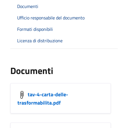
Documenti
Ufficio responsabile del documento
Formati disponibili
Licenza di distribuzione
Documenti
tav-4-carta-delle-
trasformabilita.pdf