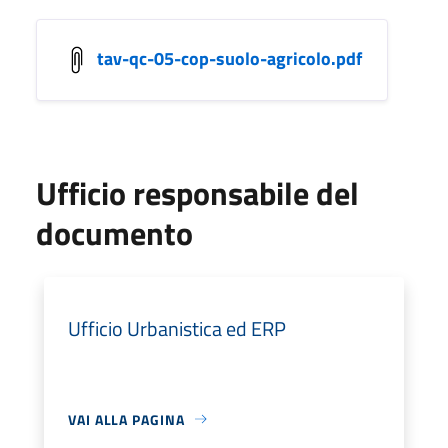
tav-qc-05-cop-suolo-agricolo.pdf
Ufficio responsabile del
documento
Ufficio Urbanistica ed ERP
VAI ALLA PAGINA