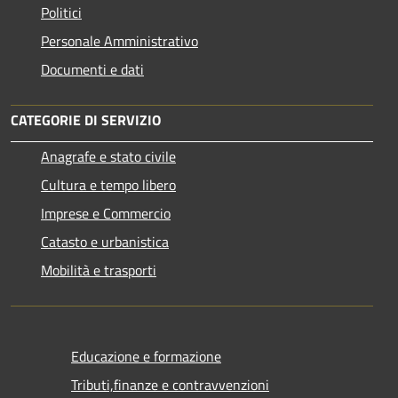
Politici
Personale Amministrativo
Documenti e dati
CATEGORIE DI SERVIZIO
Anagrafe e stato civile
Cultura e tempo libero
Imprese e Commercio
Catasto e urbanistica
Mobilità e trasporti
Educazione e formazione
Tributi,finanze e contravvenzioni