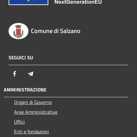
Comune di Salzano
SEGUICI SU
Facebook
Telegram
AMMINISTRAZIONE
Organi di Governo
Aree Amministrative
Uffici
Enti e fondazioni