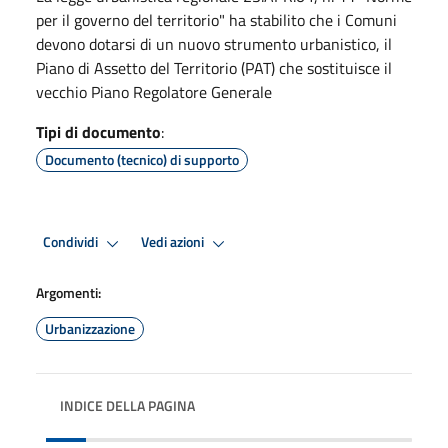
per il governo del territorio" ha stabilito che i Comuni
devono dotarsi di un nuovo strumento urbanistico, il
Piano di Assetto del Territorio (PAT) che sostituisce il
vecchio Piano Regolatore Generale
Tipi di documento
:
Documento (tecnico) di supporto
Condividi
Vedi azioni
Argomenti:
Urbanizzazione
INDICE DELLA PAGINA