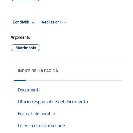
Condividi
Vedi azioni
Argomenti:
Matrimonio
INDICE DELLA PAGINA
Documenti
Ufficio responsabile del documento
Formati disponibili
Licenza di distribuzione