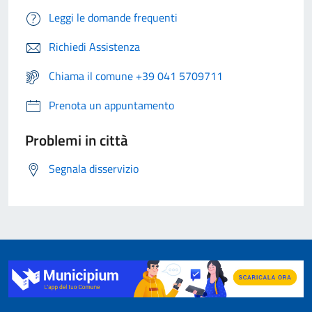
Leggi le domande frequenti
Richiedi Assistenza
Chiama il comune +39 041 5709711
Prenota un appuntamento
Problemi in città
Segnala disservizio