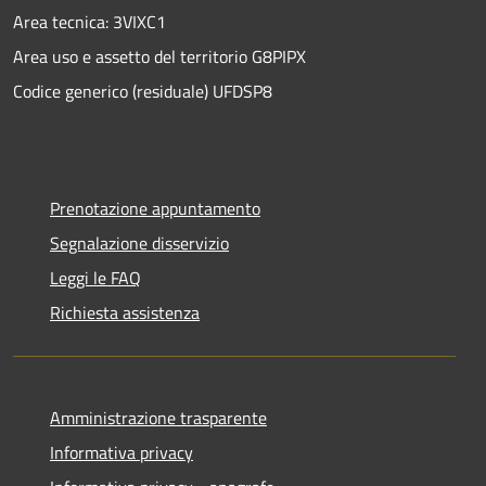
Area tecnica: 3VIXC1
Area uso e assetto del territorio G8PIPX
Codice generico (residuale) UFDSP8
Prenotazione appuntamento
Segnalazione disservizio
Leggi le FAQ
Richiesta assistenza
Amministrazione trasparente
Informativa privacy