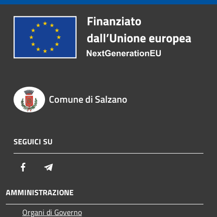
Comune di Salzano
SEGUICI SU
Facebook
Telegram
AMMINISTRAZIONE
Organi di Governo