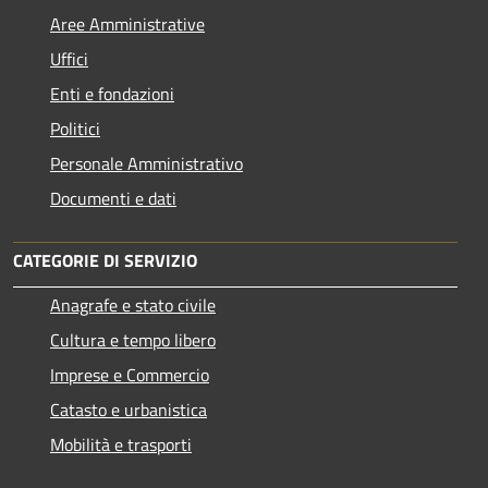
Aree Amministrative
Uffici
Enti e fondazioni
Politici
Personale Amministrativo
Documenti e dati
CATEGORIE DI SERVIZIO
Anagrafe e stato civile
Cultura e tempo libero
Imprese e Commercio
Catasto e urbanistica
Mobilità e trasporti