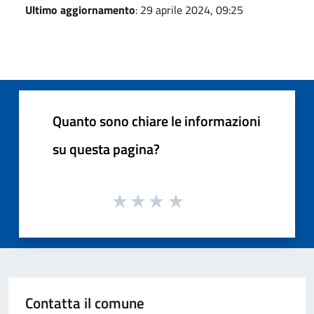
Ultimo aggiornamento
: 29 aprile 2024, 09:25
Quanto sono chiare le informazioni
su questa pagina?
Contatta il comune