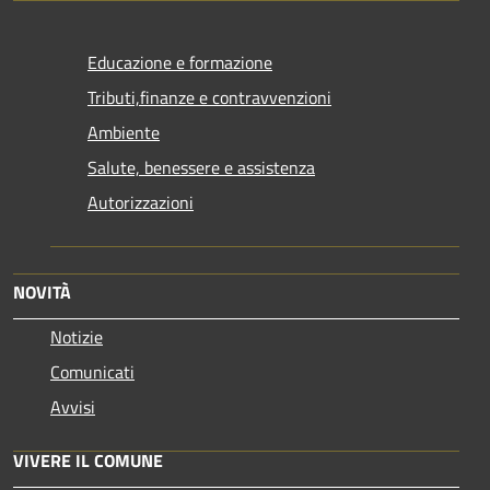
Educazione e formazione
Tributi,finanze e contravvenzioni
Ambiente
Salute, benessere e assistenza
Autorizzazioni
NOVITÀ
Notizie
Comunicati
Avvisi
VIVERE IL COMUNE