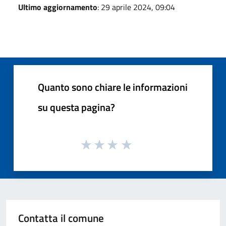
Ultimo aggiornamento
: 29 aprile 2024, 09:04
Quanto sono chiare le informazioni
su questa pagina?
Contatta il comune