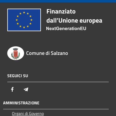
Comune di Salzano
SEGUICI SU
Facebook
Telegram
AMMINISTRAZIONE
Organi di Governo