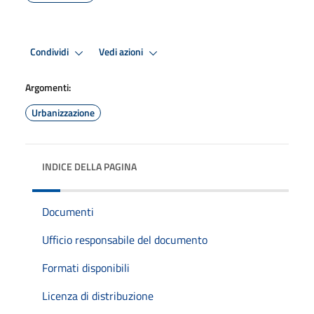
Condividi
Vedi azioni
Argomenti:
Urbanizzazione
INDICE DELLA PAGINA
Documenti
Ufficio responsabile del documento
Formati disponibili
Licenza di distribuzione