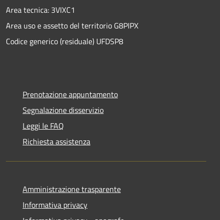
Area tecnica: 3VIXC1
Area uso e assetto del territorio G8PIPX
Codice generico (residuale) UFDSP8
Prenotazione appuntamento
Segnalazione disservizio
Leggi le FAQ
Richiesta assistenza
Amministrazione trasparente
Informativa privacy