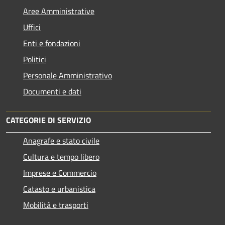
Aree Amministrative
Uffici
Enti e fondazioni
Politici
Personale Amministrativo
Documenti e dati
CATEGORIE DI SERVIZIO
Anagrafe e stato civile
Cultura e tempo libero
Imprese e Commercio
Catasto e urbanistica
Mobilità e trasporti