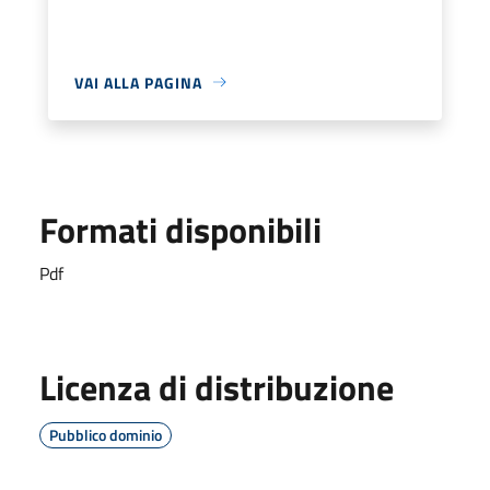
VAI ALLA PAGINA
Formati disponibili
Pdf
Licenza di distribuzione
Pubblico dominio