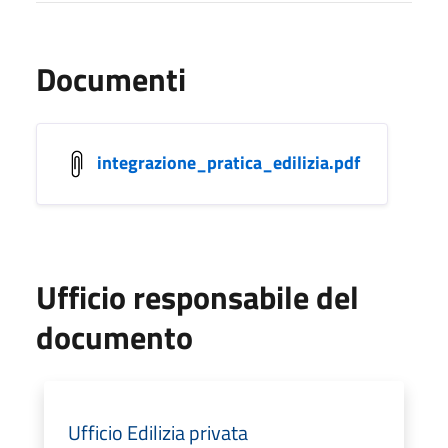
Documenti
integrazione_pratica_edilizia.pdf
Ufficio responsabile del
documento
Ufficio Edilizia privata