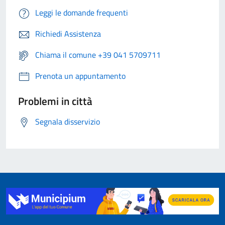
Leggi le domande frequenti
Richiedi Assistenza
Chiama il comune +39 041 5709711
Prenota un appuntamento
Problemi in città
Segnala disservizio