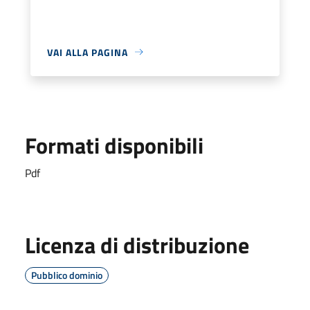
VAI ALLA PAGINA
Formati disponibili
Pdf
Licenza di distribuzione
Pubblico dominio