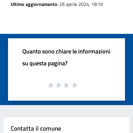
Ultimo aggiornamento
: 26 aprile 2024, 18:10
Quanto sono chiare le informazioni
su questa pagina?
Contatta il comune