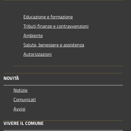
Educazione e formazione
Tributi,finanze e contravvenzioni
Ambiente
Salute, benessere e assistenza
Autorizzazioni
NOVITÀ
Notizie
Comunicati
Avvisi
VIVERE IL COMUNE