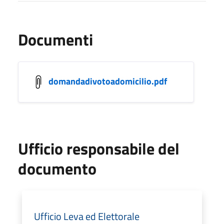
Documenti
domandadivotoadomicilio.pdf
Ufficio responsabile del
documento
Ufficio Leva ed Elettorale