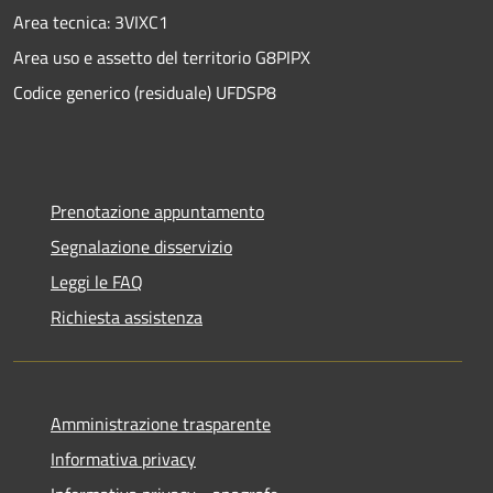
Area tecnica: 3VIXC1
Area uso e assetto del territorio G8PIPX
Codice generico (residuale) UFDSP8
Prenotazione appuntamento
Segnalazione disservizio
Leggi le FAQ
Richiesta assistenza
Amministrazione trasparente
Informativa privacy