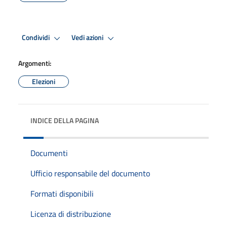
Condividi
Vedi azioni
Argomenti:
Elezioni
INDICE DELLA PAGINA
Documenti
Ufficio responsabile del documento
Formati disponibili
Licenza di distribuzione