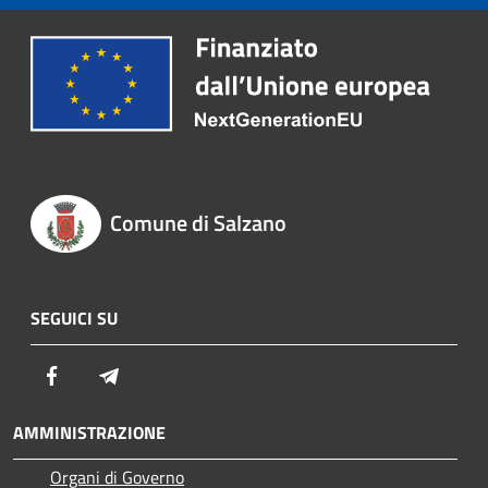
Comune di Salzano
SEGUICI SU
Facebook
Telegram
AMMINISTRAZIONE
Organi di Governo