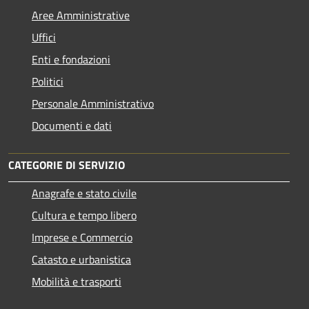
Aree Amministrative
Uffici
Enti e fondazioni
Politici
Personale Amministrativo
Documenti e dati
CATEGORIE DI SERVIZIO
Anagrafe e stato civile
Cultura e tempo libero
Imprese e Commercio
Catasto e urbanistica
Mobilità e trasporti