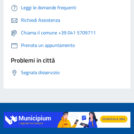
Leggi le domande frequenti
Richiedi Assistenza
Chiama il comune +39 041 5709711
Prenota un appuntamento
Problemi in città
Segnala disservizio