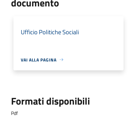
documento
Ufficio Politiche Sociali
VAI ALLA PAGINA
Formati disponibili
Pdf