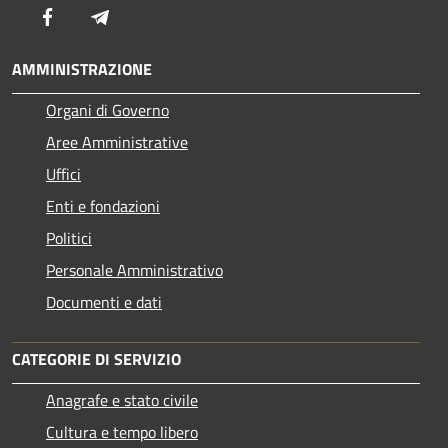
Facebook
Telegram
AMMINISTRAZIONE
Organi di Governo
Aree Amministrative
Uffici
Enti e fondazioni
Politici
Personale Amministrativo
Documenti e dati
CATEGORIE DI SERVIZIO
Anagrafe e stato civile
Cultura e tempo libero