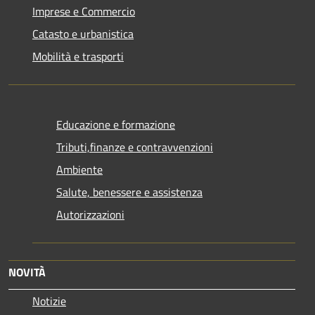
Imprese e Commercio
Catasto e urbanistica
Mobilità e trasporti
Educazione e formazione
Tributi,finanze e contravvenzioni
Ambiente
Salute, benessere e assistenza
Autorizzazioni
NOVITÀ
Notizie