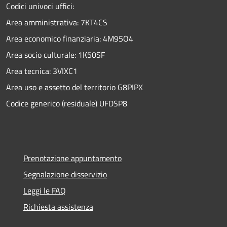
Codici univoci uffici:
Area amministrativa: 7KT4CS
Area economico finanziaria: 4M95O4
Area socio culturale: 1K50SF
Area tecnica: 3VIXC1
Area uso e assetto del territorio G8PIPX
Codice generico (residuale) UFDSP8
Prenotazione appuntamento
Segnalazione disservizio
Leggi le FAQ
Richiesta assistenza