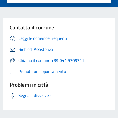
Contatta il comune
Leggi le domande frequenti
Richiedi Assistenza
Chiama il comune +39 041 5709711
Prenota un appuntamento
Problemi in città
Segnala disservizio