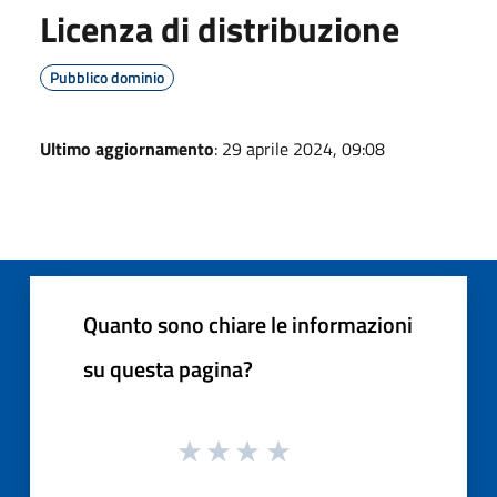
Licenza di distribuzione
Pubblico dominio
Ultimo aggiornamento
: 29 aprile 2024, 09:08
Quanto sono chiare le informazioni
su questa pagina?