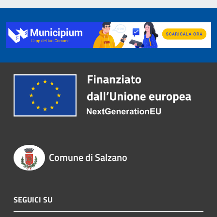
Comune di Salzano
SEGUICI SU