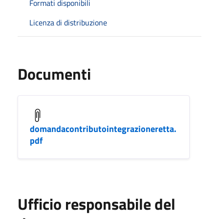
Formati disponibili
Licenza di distribuzione
Documenti
domandacontributointegrazioneretta.
pdf
Ufficio responsabile del