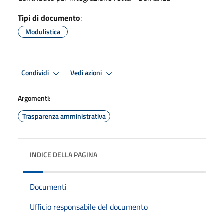
Tipi di documento
:
Modulistica
Condividi
Vedi azioni
Argomenti:
Trasparenza amministrativa
INDICE DELLA PAGINA
Documenti
Ufficio responsabile del documento