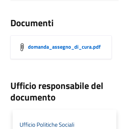
Documenti
domanda_assegno_di_cura.pdf
Ufficio responsabile del
documento
Ufficio Politiche Sociali