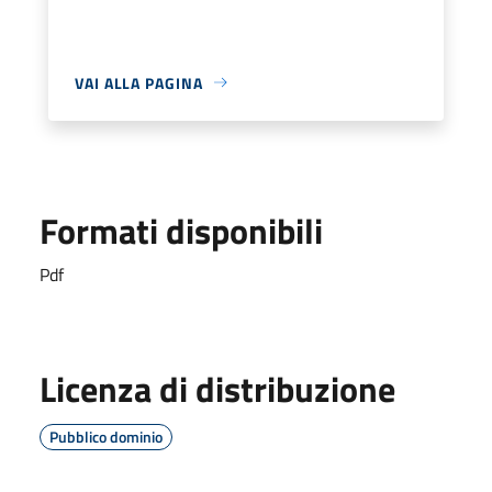
VAI ALLA PAGINA
Formati disponibili
Pdf
Licenza di distribuzione
Pubblico dominio