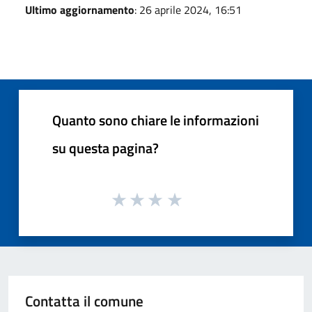
Ultimo aggiornamento
: 26 aprile 2024, 16:51
Quanto sono chiare le informazioni
su questa pagina?
Contatta il comune