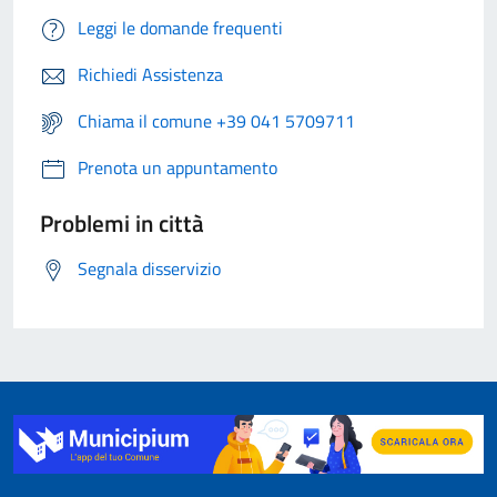
Leggi le domande frequenti
Richiedi Assistenza
Chiama il comune +39 041 5709711
Prenota un appuntamento
Problemi in città
Segnala disservizio