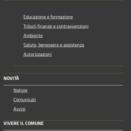
Educazione e formazione
Tributi,finanze e contravvenzioni
Ambiente
Salute, benessere e assistenza
Autorizzazioni
NOVITÀ
Notizie
Comunicati
Avvisi
VIVERE IL COMUNE