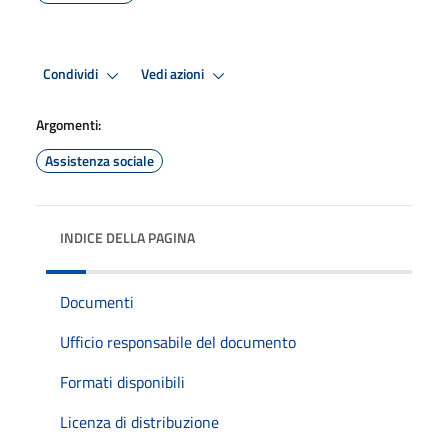
Condividi
Vedi azioni
Argomenti:
Assistenza sociale
INDICE DELLA PAGINA
Documenti
Ufficio responsabile del documento
Formati disponibili
Licenza di distribuzione