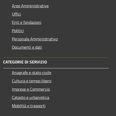
Aree Amministrative
Uffici
Enti e fondazioni
Politici
Personale Amministrativo
Documenti e dati
CATEGORIE DI SERVIZIO
Anagrafe e stato civile
Cultura e tempo libero
Imprese e Commercio
Catasto e urbanistica
Mobilità e trasporti