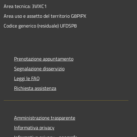
Area tecnica: 3VIXC1
Area uso e assetto del territorio G8PIPX
Codice generico (residuale) UFDSP8
Prenotazione appuntamento
Segnalazione disservizio
Leggi le FAQ
Richiesta assistenza
Amministrazione trasparente
Informativa privacy