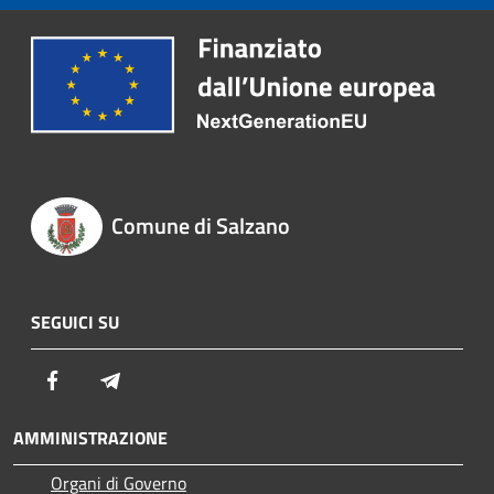
Comune di Salzano
SEGUICI SU
Facebook
Telegram
AMMINISTRAZIONE
Organi di Governo