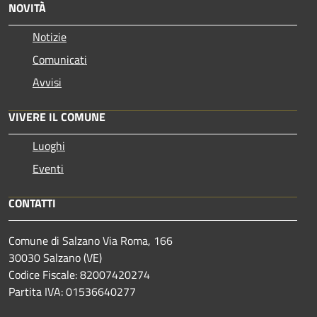
NOVITÀ
Notizie
Comunicati
Avvisi
VIVERE IL COMUNE
Luoghi
Eventi
CONTATTI
Comune di Salzano Via Roma, 166
30030 Salzano (VE)
Codice Fiscale: 82007420274
Partita IVA: 01536640277