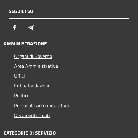
SEGUICI SU
Facebook
Telegram
AMMINISTRAZIONE
Organi di Governo
Aree Amministrative
Uffici
Enti e fondazioni
Politici
Personale Amministrativo
Documenti e dati
CATEGORIE DI SERVIZIO