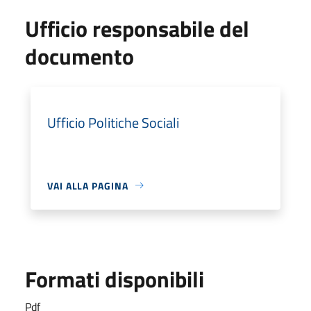
Ufficio responsabile del
documento
Ufficio Politiche Sociali
VAI ALLA PAGINA
Formati disponibili
Pdf