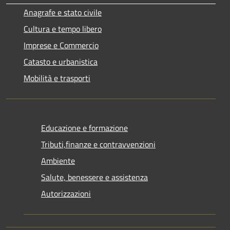
Anagrafe e stato civile
Cultura e tempo libero
Imprese e Commercio
Catasto e urbanistica
Mobilità e trasporti
Educazione e formazione
Tributi,finanze e contravvenzioni
Ambiente
Salute, benessere e assistenza
Autorizzazioni