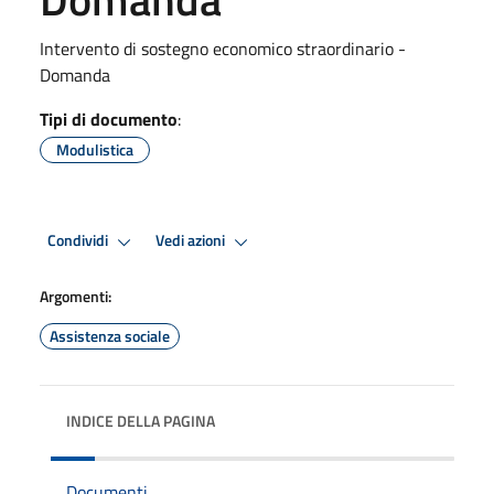
Intervento di sostegno economico straordinario -
Domanda
Tipi di documento
:
Modulistica
Condividi
Vedi azioni
Argomenti:
Assistenza sociale
INDICE DELLA PAGINA
Documenti