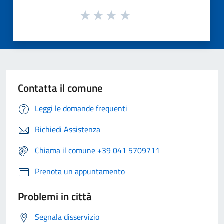
Contatta il comune
Leggi le domande frequenti
Richiedi Assistenza
Chiama il comune +39 041 5709711
Prenota un appuntamento
Problemi in città
Segnala disservizio