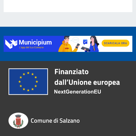
Comune di Salzano