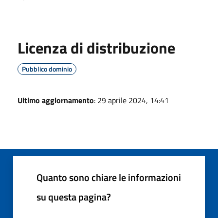
Licenza di distribuzione
Pubblico dominio
Ultimo aggiornamento
: 29 aprile 2024, 14:41
Quanto sono chiare le informazioni
su questa pagina?