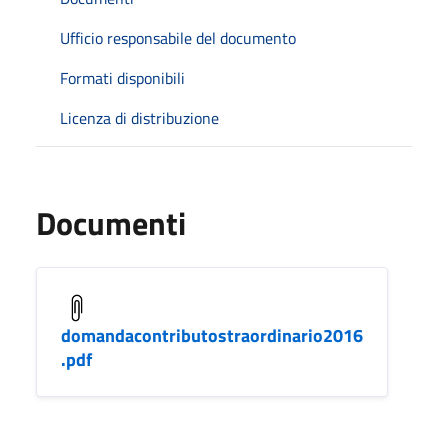
Ufficio responsabile del documento
Formati disponibili
Licenza di distribuzione
Documenti
domandacontributostraordinario2016
.pdf