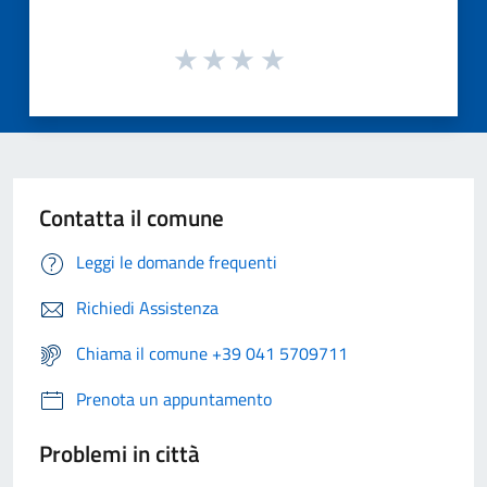
Contatta il comune
Leggi le domande frequenti
Richiedi Assistenza
Chiama il comune +39 041 5709711
Prenota un appuntamento
Problemi in città