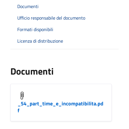
Documenti
Ufficio responsabile del documento
Formati disponibili
Licenza di distribuzione
Documenti
_54_part_time_e_incompatibilita.pd
f