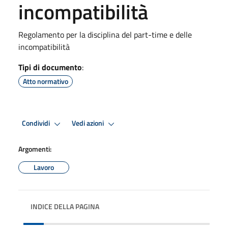
incompatibilità
Regolamento per la disciplina del part-time e delle
incompatibilità
Tipi di documento
:
Atto normativo
Condividi
Vedi azioni
Argomenti:
Lavoro
INDICE DELLA PAGINA