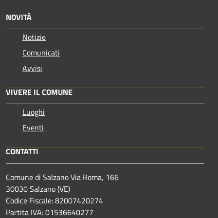
NOVITÀ
Notizie
Comunicati
Avvisi
VIVERE IL COMUNE
Luoghi
Eventi
CONTATTI
Comune di Salzano Via Roma, 166
30030 Salzano (VE)
Codice Fiscale: 82007420274
Partita IVA: 01536640277