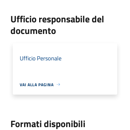
Ufficio responsabile del
documento
Ufficio Personale
VAI ALLA PAGINA
Formati disponibili