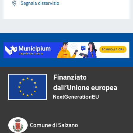
Segnala disservizio
Comune di Salzano