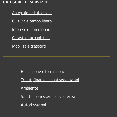
CATEGORIE DI SERVIZIO
Anagrafe e stato civile
Cultura e tempo libero
Imprese e Commercio
Catasto e urbanistica
Mobilità e trasporti
Educazione e formazione
Tributi,finanze e contravvenzioni
Ambiente
Salute, benessere e assistenza
Autorizzazioni