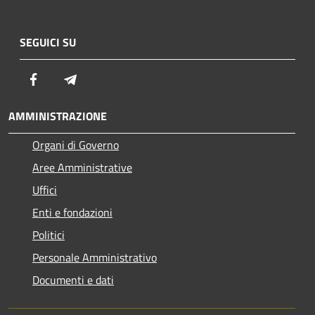
SEGUICI SU
Facebook
Telegram
AMMINISTRAZIONE
Organi di Governo
Aree Amministrative
Uffici
Enti e fondazioni
Politici
Personale Amministrativo
Documenti e dati