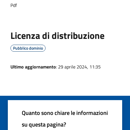
Pdf
Licenza di distribuzione
Pubblico dominio
Ultimo aggiornamento
: 29 aprile 2024, 11:35
Quanto sono chiare le informazioni
su questa pagina?