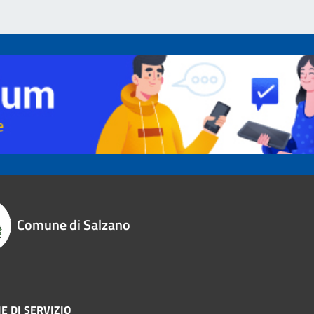
Comune di Salzano
E DI SERVIZIO