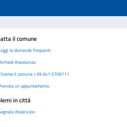
atta il comune
Leggi le domande frequenti
Richiedi Assistenza
Chiama il comune +39 041 5709711
Prenota un appuntamento
lemi in città
Segnala disservizio