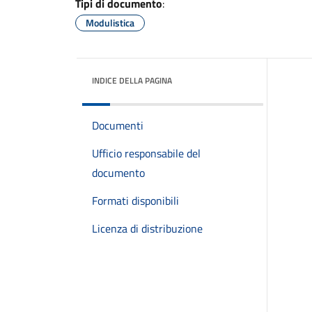
Tipi di documento
:
Modulistica
INDICE DELLA PAGINA
Documenti
Ufficio responsabile del
documento
Formati disponibili
Licenza di distribuzione