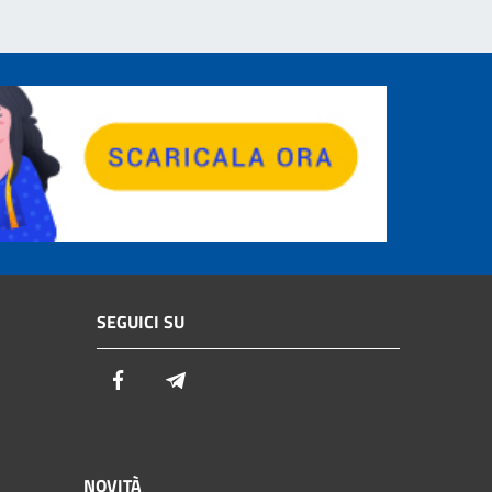
SEGUICI SU
Facebook
Telegram
NOVITÀ