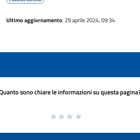
Ultimo aggiornamento
: 29 aprile 2024, 09:34
Quanto sono chiare le informazioni su questa pagina