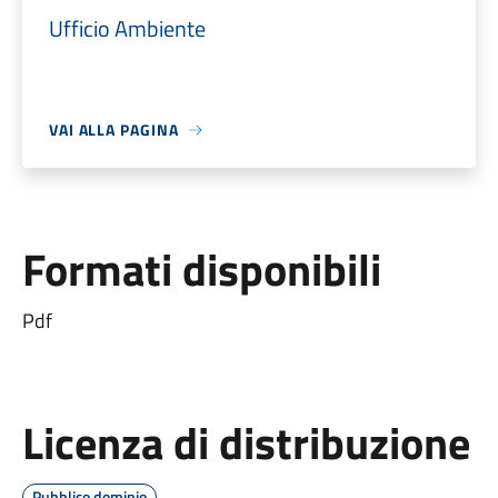
Ufficio Ambiente
VAI ALLA PAGINA
Formati disponibili
Pdf
Licenza di distribuzione
Pubblico dominio