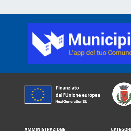
AMMINISTRAZIONE
CATEGORI