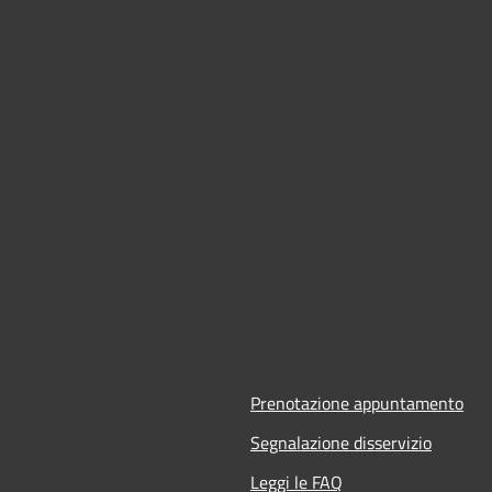
Prenotazione appuntamento
Segnalazione disservizio
Leggi le FAQ