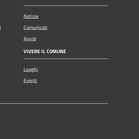
Notizie
i
Comunicati
Avvisi
VIVERE IL COMUNE
Luoghi
Eventi