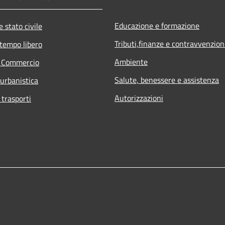
Educazione e formazione
 stato civile
Tributi,finanze e contravvenzion
 tempo libero
Ambiente
e Commercio
Salute, benessere e assistenza
 urbanistica
Autorizzazioni
 trasporti