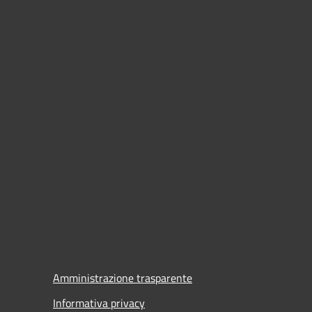
Amministrazione trasparente
Informativa privacy