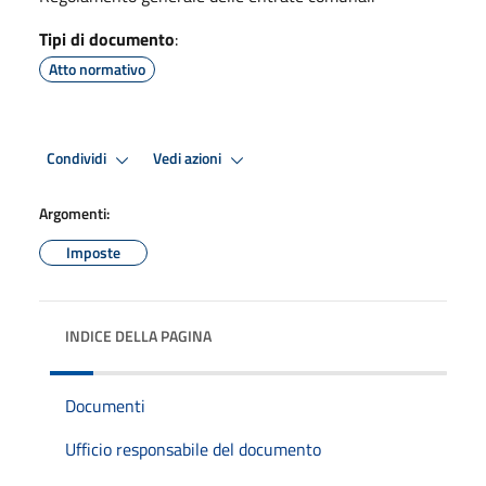
Tipi di documento
:
Atto normativo
Condividi
Vedi azioni
Argomenti:
Imposte
INDICE DELLA PAGINA
Documenti
Ufficio responsabile del documento