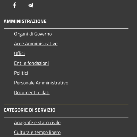
Facebook
Telegram
AMMINISTRAZIONE
Organi di Governo
Aree Amministrative
Uffici
Enti e fondazioni
Politici
Personale Amministrativo
Documenti e dati
CATEGORIE DI SERVIZIO
Anagrafe e stato civile
Cultura e tempo libero