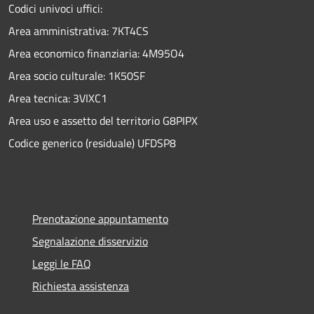
Codici univoci uffici:
Area amministrativa: 7KT4CS
Area economico finanziaria: 4M95O4
Area socio culturale: 1K50SF
Area tecnica: 3VIXC1
Area uso e assetto del territorio G8PIPX
Codice generico (residuale) UFDSP8
Prenotazione appuntamento
Segnalazione disservizio
Leggi le FAQ
Richiesta assistenza