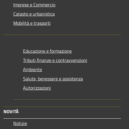
Imprese e Commercio
Catasto e urbanistica
Mobilità e trasporti
Educazione e formazione
Tributi,finanze e contravvenzioni
Ambiente
Salute, benessere e assistenza
Autorizzazioni
NOVITÀ
Notizie