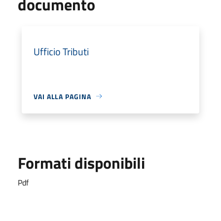
documento
Ufficio Tributi
VAI ALLA PAGINA
Formati disponibili
Pdf