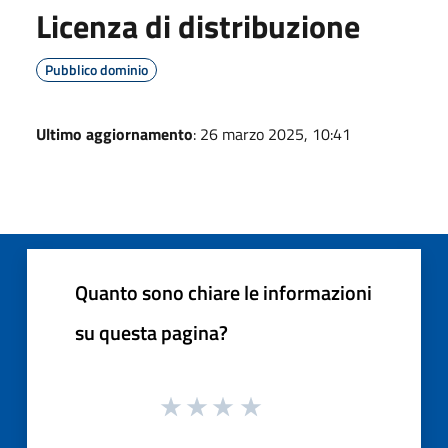
Licenza di distribuzione
Pubblico dominio
Ultimo aggiornamento
: 26 marzo 2025, 10:41
Quanto sono chiare le informazioni
su questa pagina?