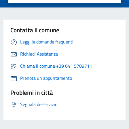
Contatta il comune
Leggi le domande frequenti
Richiedi Assistenza
Chiama il comune +39 041 5709711
Prenota un appuntamento
Problemi in città
Segnala disservizio