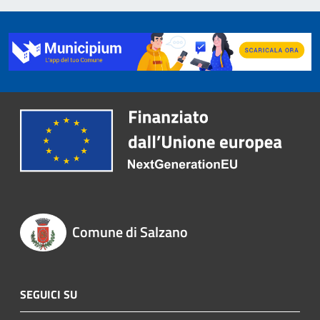
Comune di Salzano
SEGUICI SU