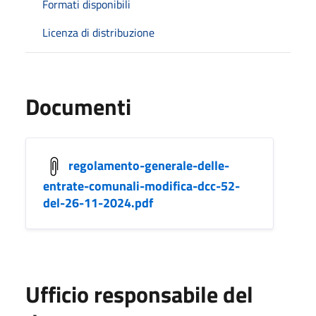
Formati disponibili
Licenza di distribuzione
Documenti
regolamento-generale-delle-
entrate-comunali-modifica-dcc-52-
del-26-11-2024.pdf
Ufficio responsabile del