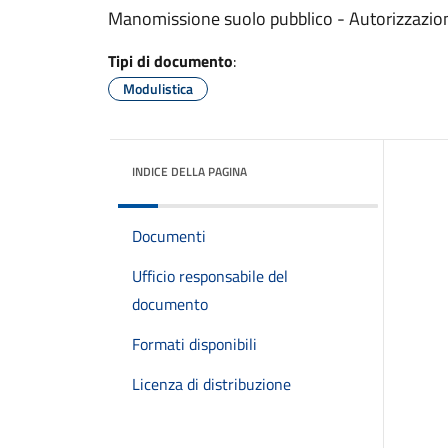
Manomissione suolo pubblico - Autorizzazio
Tipi di documento
:
Modulistica
INDICE DELLA PAGINA
Documenti
Ufficio responsabile del
documento
Formati disponibili
Licenza di distribuzione