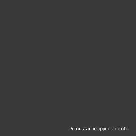
Prenotazione appuntamento