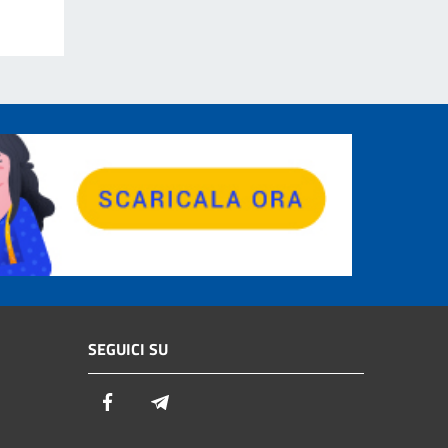
SEGUICI SU
Facebook
Telegram