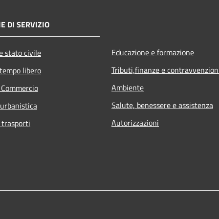
E DI SERVIZIO
Educazione e formazione
 stato civile
Tributi,finanze e contravvenzion
 tempo libero
Ambiente
e Commercio
Salute, benessere e assistenza
 urbanistica
Autorizzazioni
 trasporti