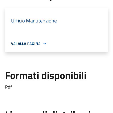
Ufficio Manutenzione
VAI ALLA PAGINA
Formati disponibili
Pdf