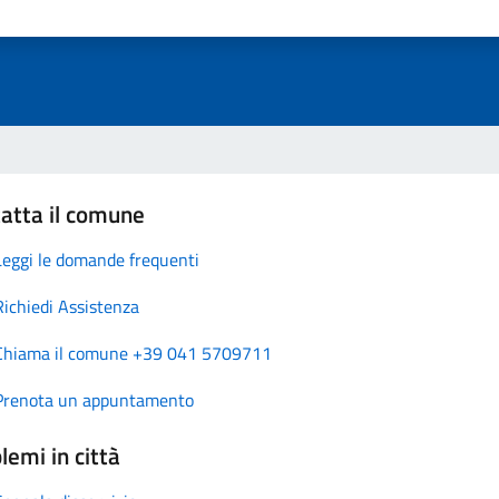
atta il comune
Leggi le domande frequenti
Richiedi Assistenza
Chiama il comune +39 041 5709711
Prenota un appuntamento
lemi in città