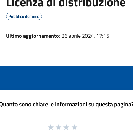
Licenza di distribuzione
Pubblico dominio
Ultimo aggiornamento
: 26 aprile 2024, 17:15
Quanto sono chiare le informazioni su questa pagina